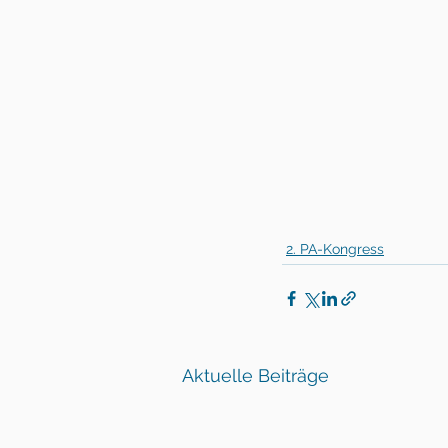
2. PA-Kongress
Aktuelle Beiträge