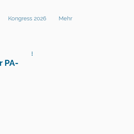
Kongress 2026
Mehr
r PA-