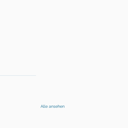
Alle ansehen