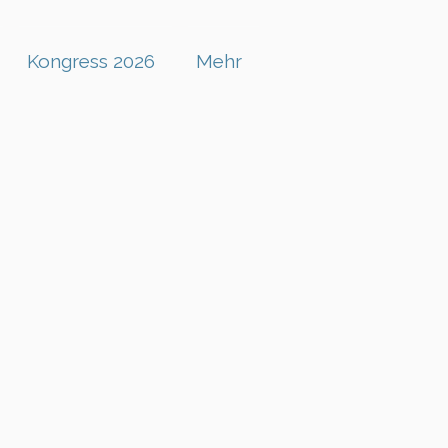
Kongress 2026
Mehr