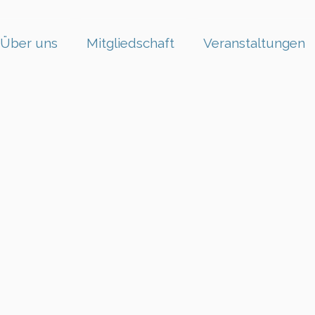
Über uns
Mitgliedschaft
Veranstaltungen
g