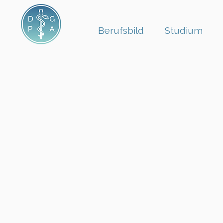
Berufsbild
Studium
Satzun