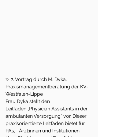
✨ 2. Vortrag durch M. Dyka, 
Praxismanagementberatung der KV-
Westfalen-Lippe
Frau Dyka stellt den 
Leitfaden „Physician Assistants in der 
ambulanten Versorgung“ vor. Dieser 
praxisorientierte Leitfaden bietet für 
PAs,   Ärzt:innen und Institutionen 