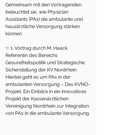
Gemeinsam mit den Vortragenden 
beleuchtet sie, wie Physician 
Assistants (PAs) die ambulante und 
hausärztliche Versorgung stärken 
können. 
✨ 1. Vortrag durch M. Haack 
Referentin des Bereichs 
Gesundheitspolitik und Strategische 
Sicherstellung der KV Nordrhein 
Hierbei geht es um PAs in der 
ambulanten Versorgung – Das KVNO-
Projekt. Ein Einblick in ein innovatives 
Projekt der Kassenärztlichen 
Vereinigung Nordrhein zur Integration 
von PAs in die ambulante Versorgung. 