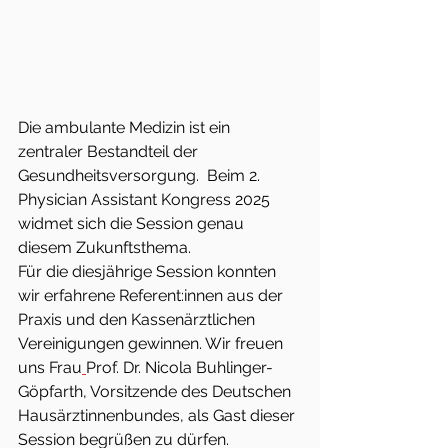
Die ambulante Medizin ist ein 
zentraler Bestandteil der 
Gesundheitsversorgung.  Beim 2. 
Physician Assistant Kongress 2025 
widmet sich die Session genau 
diesem Zukunftsthema. 
Für die diesjährige Session konnten 
wir erfahrene Referent:innen aus der 
Praxis und den Kassenärztlichen 
Vereinigungen gewinnen. Wir freuen 
uns Frau
Prof. Dr. Nicola Buhlinger-
Göpfarth, Vorsitzende des Deutschen 
Hausärztinnenbundes, als Gast dieser 
Session begrüßen zu dürfen. 