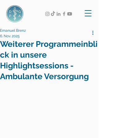
Emanuel Brenz
6. Nov. 2025
Weiterer Programmeinbli
ck in unsere
Highlightsessions -
Ambulante Versorgung