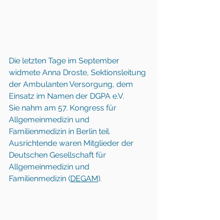
Die letzten Tage im September 
widmete Anna Droste, Sektionsleitung 
der Ambulanten Versorgung, dem 
Einsatz im Namen der DGPA e.V. 
Sie nahm am 57. Kongress für 
Allgemeinmedizin und 
Familienmedizin in Berlin teil. 
Ausrichtende waren Mitglieder der 
Deutschen Gesellschaft für 
Allgemeinmedizin und 
Familienmedizin (
DEGAM
). 