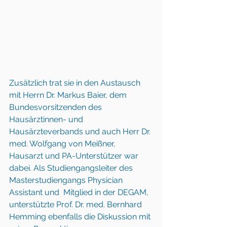
Zusätzlich trat sie in den Austausch 
mit Herrn Dr. Markus Baier, dem 
Bundesvorsitzenden des 
Hausärztinnen- und 
Hausärzteverbands und auch Herr Dr. 
med. Wolfgang von Meißner, 
Hausarzt und PA-Unterstützer war 
dabei. Als Studiengangsleiter des 
Masterstudiengangs Physician 
Assistant und  Mitglied in der DEGAM, 
unterstützte Prof. Dr. med. Bernhard 
Hemming ebenfalls die Diskussion mit 