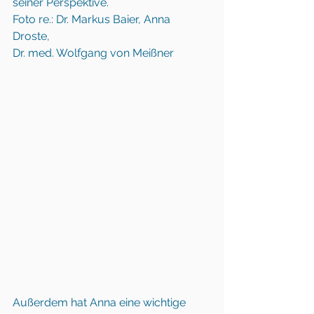
seiner Perspektive.
Foto re.: Dr. Markus Baier, Anna 
Droste, 
Dr. med. Wolfgang von Meißner
Außerdem hat Anna eine wichtige 