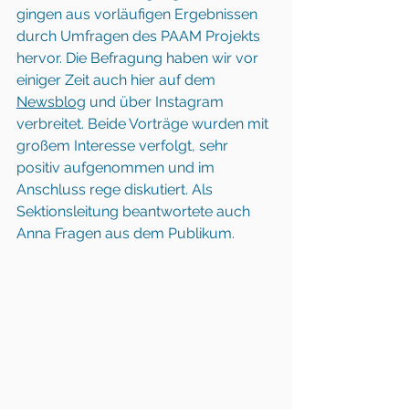
gingen aus vorläufigen Ergebnissen 
durch Umfragen des PAAM Projekts 
hervor. Die Befragung haben wir vor 
einiger Zeit auch hier auf dem 
Newsblog
 und über Instagram 
verbreitet. Beide Vorträge wurden mit 
großem Interesse verfolgt, sehr 
positiv aufgenommen und im 
Anschluss rege diskutiert. Als 
Sektionsleitung beantwortete auch 
Anna Fragen aus dem Publikum.