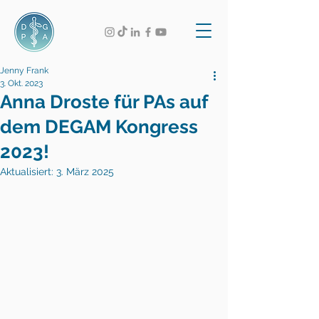
Jenny Frank
3. Okt. 2023
Anna Droste für PAs auf
dem DEGAM Kongress
2023!
Aktualisiert:
3. März 2025