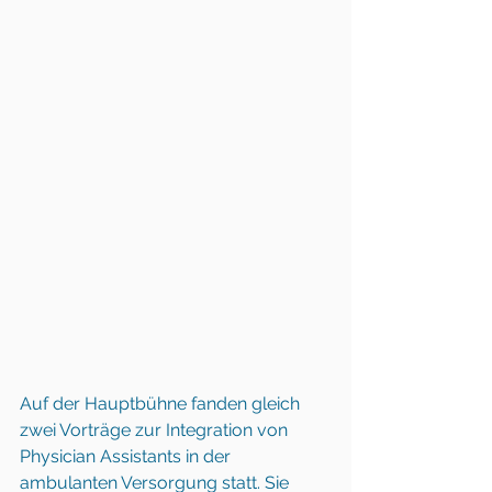
Auf der Hauptbühne fanden gleich 
zwei Vorträge zur Integration von 
Physician Assistants in der 
ambulanten Versorgung statt. Sie 