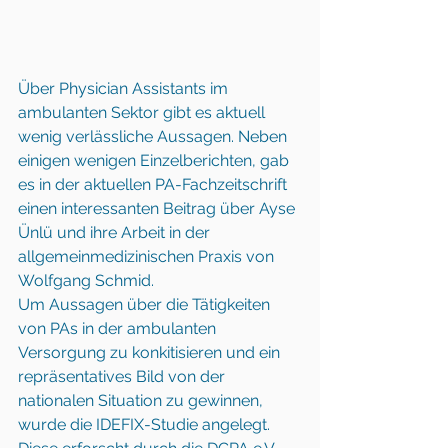
Über Physician Assistants im 
ambulanten Sektor gibt es aktuell 
wenig verlässliche Aussagen. Neben 
einigen wenigen Einzelberichten, gab 
es in der aktuellen PA-Fachzeitschrift 
einen interessanten Beitrag über Ayse 
Ünlü und ihre Arbeit in der 
allgemeinmedizinischen Praxis von 
Wolfgang Schmid.
Um Aussagen über die Tätigkeiten 
von PAs in der ambulanten 
Versorgung zu konkitisieren und ein 
repräsentatives Bild von der 
nationalen Situation zu gewinnen, 
wurde die IDEFIX-Studie angelegt. 