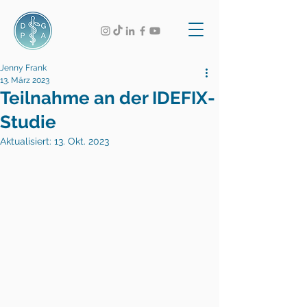
Jenny Frank
13. März 2023
Teilnahme an der IDEFIX-
Studie
Aktualisiert:
13. Okt. 2023