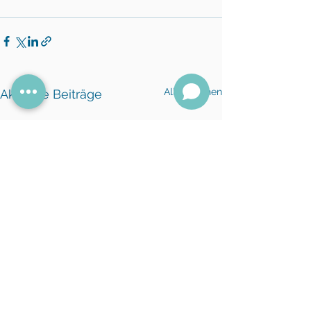
Alle ansehen
Aktuelle Beiträge