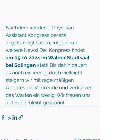
Nachdem wir den 1. Physician 
Assistant Kongress bereits 
angekündigt haben, folgen nun 
weitere News! Der Kongress findet 
am 05.10.2024 im Walder Stadtsaal 
bei Solingen
 statt! Bis dahin dauert 
es noch ein wenig, doch vielleicht 
steigern wir mit regelmäßigen 
Updates die Vorfreude und verkürzen 
das Warten ein wenig. Wir freuen uns 
auf Euch, bleibt gespannt!