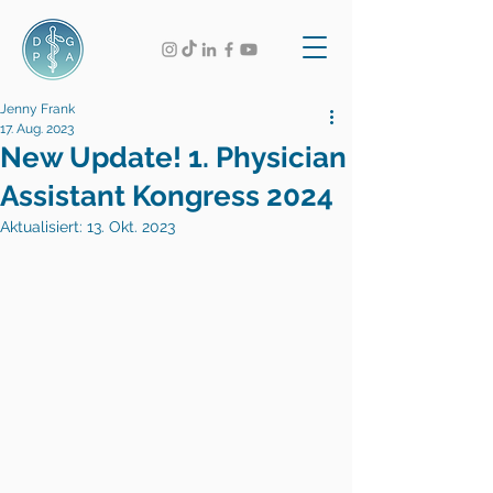
Jenny Frank
17. Aug. 2023
New Update! 1. Physician
Assistant Kongress 2024
Aktualisiert:
13. Okt. 2023