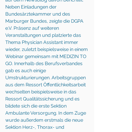
Neben Einladungen der 
Bundesärztekammer und des 
Marburger Bundes, zeigte die DGPA 
e.V. Präsenz auf weiteren 
Veranstaltungen und platzierte das 
Thema Physician Assistant immer 
wieder, zuletzt beispielsweise in einem 
Webinar gemeinsam mit MEDIZIN TO 
GO. Innerhalb des Berufsverbandes 
gab es auch einige 
Umstrukturierungen. Arbeitsgruppen 
aus dem Ressort Öffentlichkeitsarbeit 
wechselten beispielsweise in das 
Ressort Qualitätssicherung und es 
bildete sich die erste Sektion 
Ambulante Versorgung. In dem Zuge 
wurde außerdem erstmals die neue 
Sektion Herz-, Thorax- und 