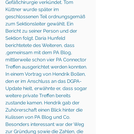
Gefäßchirurgie verkündet. Tom 
Küttner wurde später im 
geschlossenen Teil ordnungsgemäß 
zum Sektionsleiter gewählt. Ein 
Bericht zu seiner Person und der 
Sektion folgt. Daria Hunfeld 
berichtetete des Weiteren, dass 
,gemeinsam mit dem PA Blog, 
mittlerweile schon vier PA Connector 
Treffen ausgerichtet werden konnten. 
In einem Vortrag von Hendrik Bollen, 
den er im Anschluss an das DGPA-
Update hielt, erwähnte er, dass sogar 
weitere private Treffen bereits 
zustande kamen. Hendrik gab der 
Zuhörerschaft einen Blick hinter die 
Kulissen von PA Blog und Co. 
Besonders interessant war der Weg 
zur Gründung sowie die Zahlen, die 