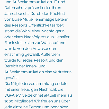
und Außenkommunikation, IT und 
Datenschutz präsentierten ihren 
Jahresbericht. Durch den Rücktritt 
von Luise Müller, ehemalige Leiterin 
des Ressorts Öffentlichkeitsarbeit, 
stand die Wahl einer Nachfolgerin 
oder eines Nachfolgers aus. Jennifer 
Frank stellte sich zur Wahl auf und 
wurde von den Anwesenden 
einstimmig gewählt. Außerdem 
wurde für jedes Ressort und den 
Bereich der Innen- und 
Außenkommunikation eine Vertreterin 
gewählt. 
Die Mitgliederversammlung endete 
mit einer freudigen Nachricht: die 
DGPA e.V. verzeichnet aktuell mehr als 
1000 Mitglieder! Wir freuen uns über 
jede einzelne Person und bedanken 