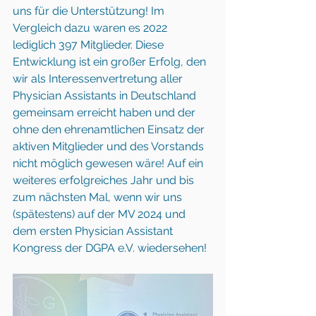
uns für die Unterstützung! Im 
Vergleich dazu waren es 2022 
lediglich 397 Mitglieder. Diese 
Entwicklung ist ein großer Erfolg, den 
wir als Interessenvertretung aller 
Physician Assistants in Deutschland 
gemeinsam erreicht haben und der 
ohne den ehrenamtlichen Einsatz der 
aktiven Mitglieder und des Vorstands 
nicht möglich gewesen wäre! Auf ein 
weiteres erfolgreiches Jahr und bis 
zum nächsten Mal, wenn wir uns 
(spätestens) auf der MV 2024 und 
dem ersten Physician Assistant 
Kongress der DGPA e.V. wiedersehen!