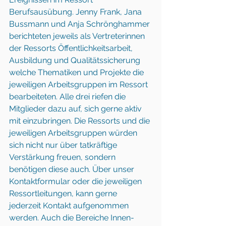
Berufsausübung. Jenny Frank, Jana 
Bussmann und Anja Schrönghammer 
berichteten jeweils als Vertreterinnen 
der Ressorts Öffentlichkeitsarbeit, 
Ausbildung und Qualitätssicherung 
welche Thematiken und Projekte die 
jeweiligen Arbeitsgruppen im Ressort 
bearbeiteten. Alle drei riefen die 
Mitglieder dazu auf, sich gerne aktiv 
mit einzubringen. Die Ressorts und die 
jeweiligen Arbeitsgruppen würden 
sich nicht nur über tatkräftige 
Verstärkung freuen, sondern 
benötigen diese auch. Über unser 
Kontaktformular oder die jeweiligen 
Ressortleitungen, kann gerne 
jederzeit Kontakt aufgenommen 
werden. Auch die Bereiche Innen- 