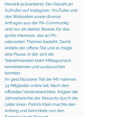
Hendrik präsentierte. Die Vielzahl an 
Aufrufen auf Instagram, YouTube und 
den Webseiten sowie diverse 
Anfragen aus der PA-Community, 
sind nur ein kleiner Beweis für das 
große Interesse, das an PA-
relevanten Themen besteht. Damit 
endete der offene Teil und es folgte 
eine Pause, in der sich die 
Teilnehmenden beim Mittagssnack 
kennenlernen und austauschen 
konnten. 
Im geschlossene Teil der MV nahmen 
34 Mitglieder online teil. Nach den 
offiziellen Vereinsberichten, folgten die 
Jahresberichte der Ressorts durch die 
Leiter:innen. Patrick Klein machte den 
Anfang und berichtete von den 
Ereignissen im Ressort 