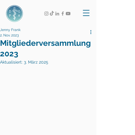
Jenny Frank
2. Nov. 2023
Mitgliederversammlung
2023
Aktualisiert:
3. März 2025