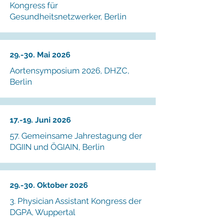
Kongress für
Gesundheitsnetzwerker, Berlin
29.-30. Mai 2026
Aortensymposium 2026, DHZC,
Berlin
17.-19. Juni 2026
57. Gemeinsame Jahrestagung der
DGIIN und ÖGIAIN, Berlin
29.-30. Oktober 2026
3. Physician Assistant Kongress der
DGPA, Wuppertal