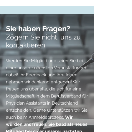
Sie haben Fragen?
Zögern Sie nicht, uns zu
kontaktieren!
Werden Sie Mitglied und seien Sie bei
einer unserer nächsten Veranstaltungen
dabei! Ihr Feedback und Ihre Ideen
nehmen wir dankend entgegen! Wir
freuen uns über alle, die sich für eine
Mitgliedschaft
in dem Berufsverband für
Physician Assistants in Deutschland
entscheiden.
Gerne unterstützen wir Sie
auch beim Anmeldeprozess.
Wir
würden uns freuen, Sie bald als neues
Mitglied bei einer unserer nächsten