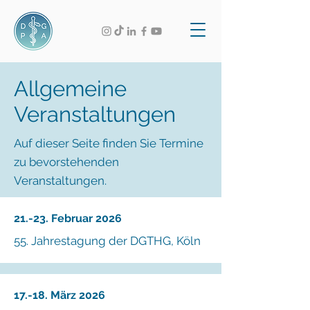
Allgemeine
Veranstaltungen
Auf dieser Seite finden Sie Termine
zu bevorstehenden
Veranstaltungen.
21.-23. Februar 2026
55. Jahrestagung der DGTHG, Köln
17.-18. März 2026