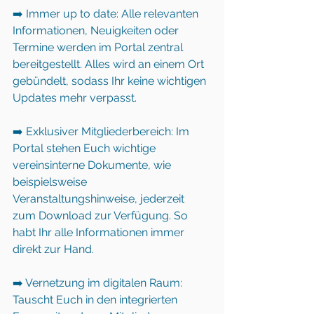
➡️ Immer up to date: Alle relevanten 
Informationen, Neuigkeiten oder 
Termine werden im Portal zentral 
bereitgestellt. Alles wird an einem Ort 
gebündelt, sodass Ihr keine wichtigen 
Updates mehr verpasst.
➡️ Exklusiver Mitgliederbereich: Im 
Portal stehen Euch wichtige 
vereinsinterne Dokumente, wie 
beispielsweise 
Veranstaltungshinweise, jederzeit 
zum Download zur Verfügung. So 
habt Ihr alle Informationen immer 
direkt zur Hand.
➡️ Vernetzung im digitalen Raum: 
Tauscht Euch in den integrierten 