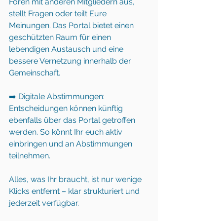
Foren mit anderen Mitgliedern aus, 
stellt Fragen oder teilt Eure 
Meinungen. Das Portal bietet einen 
geschützten Raum für einen 
lebendigen Austausch und eine 
bessere Vernetzung innerhalb der 
Gemeinschaft.
➡️ Digitale Abstimmungen: 
Entscheidungen können künftig 
ebenfalls über das Portal getroffen 
werden. So könnt Ihr euch aktiv 
einbringen und an Abstimmungen 
teilnehmen.   
Alles, was Ihr braucht, ist nur wenige 
Klicks entfernt – klar strukturiert und 
jederzeit verfügbar.