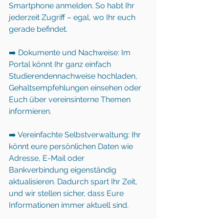
Smartphone anmelden. So habt Ihr 
jederzeit Zugriff – egal, wo Ihr euch 
gerade befindet.   
➡️ Dokumente und Nachweise: Im 
Portal könnt Ihr ganz einfach 
Studierendennachweise hochladen, 
Gehaltsempfehlungen einsehen oder 
Euch über vereinsinterne Themen 
informieren.   
➡️ Vereinfachte Selbstverwaltung: Ihr 
könnt eure persönlichen Daten wie 
Adresse, E-Mail oder 
Bankverbindung eigenständig 
aktualisieren. Dadurch spart Ihr Zeit, 
und wir stellen sicher, dass Eure 
Informationen immer aktuell sind.