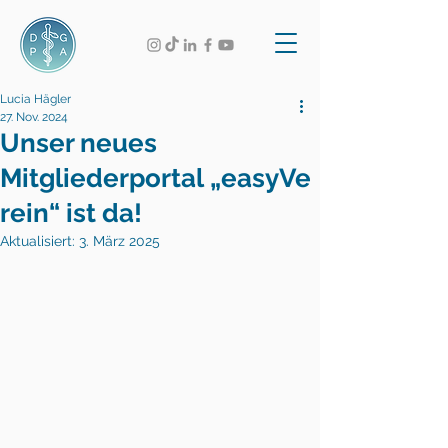
Lucia Hägler
27. Nov. 2024
Unser neues
Mitgliederportal „easyVe
rein“ ist da!
Aktualisiert:
3. März 2025