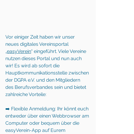
Vor einiger Zeit haben wir unser 
neues digitales Vereinsportal 
„
easyVerein
“ eingeführt. Viele Vereine 
nutzen dieses Portal und nun auch 
wir! Es wird ab sofort die 
Hauptkommunikationsstelle zwischen 
der DGPA e.V. und den Mitgliedern 
des Berufsverbandes sein und bietet 
zahlreiche Vorteile:   
➡️ Flexible Anmeldung: Ihr könnt euch 
entweder über einen Webbrowser am 
Computer oder bequem über die 
easyVerein-App auf Eurem 