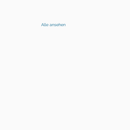
Alle ansehen