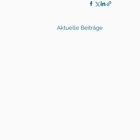
Aktuelle Beiträge