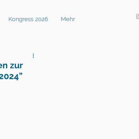
Kongress 2026
Mehr
n zur
 2024”