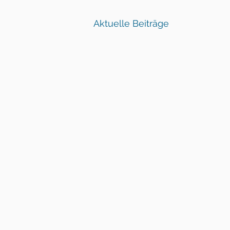
Aktuelle Beiträge