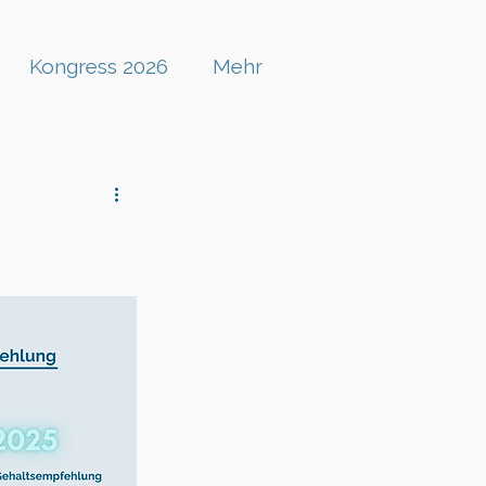
Kongress 2026
Mehr