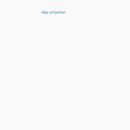
Alle ansehen