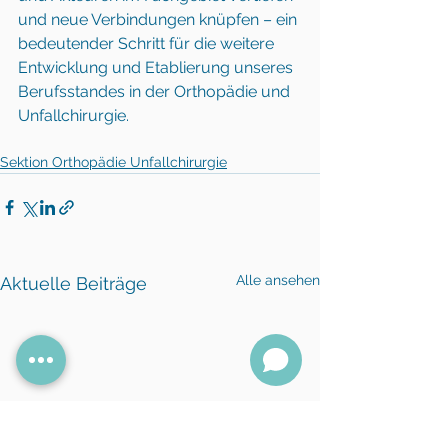
und neue Verbindungen knüpfen – ein 
bedeutender Schritt für die weitere 
Entwicklung und Etablierung unseres 
Berufsstandes in der Orthopädie und 
Unfallchirurgie.
Sektion Orthopädie Unfallchirurgie
Alle ansehen
Aktuelle Beiträge