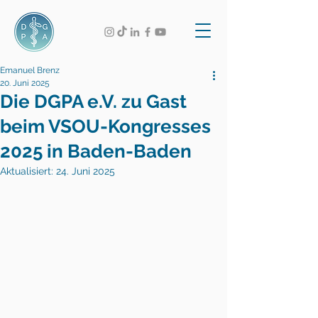
Emanuel Brenz
20. Juni 2025
Die DGPA e.V. zu Gast
beim VSOU-Kongresses
2025 in Baden-Baden
Aktualisiert:
24. Juni 2025