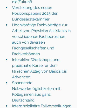
die Zukunft 
Vorstellung des neuen 
Positionspapiers 2025 der 
Bundesärztekammer 
Hochkarätige Fachvorträge zur 
Arbeit von Physician Assistants in 
verschiedenen Fachbereichen 
auch von diversen 
Fachgesellschaften und 
Fachverbänden 
Interaktive Workshops und 
praxisnahe Kurse für den 
klinischen Alltag von Basics bis 
Advanced 
Spannende 
Netzwerkmöglichkeiten mit 
Kolleg:innen aus ganz 
Deutschland 
Interdisziplinäre Fallvorstellungen 