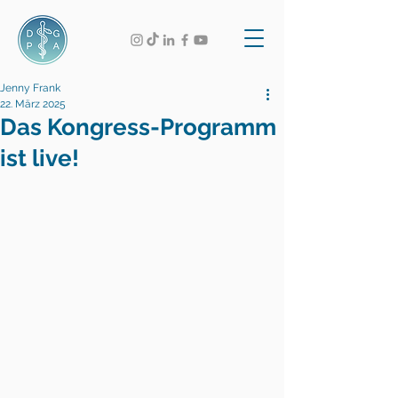
Jenny Frank
22. März 2025
Das Kongress-Programm
ist live!