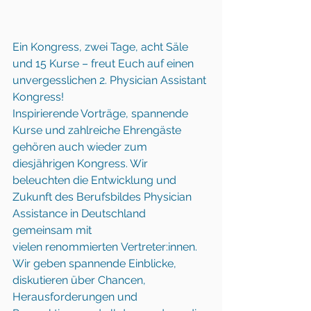
Ein Kongress, zwei Tage, acht Säle 
und 15 Kurse – freut Euch auf einen 
unvergesslichen 2. Physician Assistant 
Kongress! 
Inspirierende Vorträge, spannende 
Kurse und zahlreiche Ehrengäste 
gehören auch wieder zum 
diesjährigen Kongress. Wir 
beleuchten die Entwicklung und 
Zukunft des Berufsbildes Physician 
Assistance in Deutschland 
gemeinsam mit 
vielen renommierten Vertreter:innen. 
Wir geben spannende Einblicke, 
diskutieren über Chancen, 
Herausforderungen und 