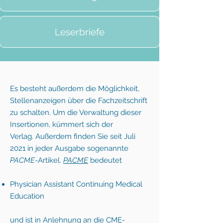
Leserbriefe
Es besteht außerdem die Möglichkeit,
Stellenanzeigen über die Fachzeitschrift
zu schalten. Um die Verwaltung dieser
Insertionen, kümmert sich der
Verlag.
Außerdem finden Sie seit Juli
2021 in jeder Ausgabe sogenannte
PACME
-Artikel.
PACME
bedeutet
Physician Assistant Continuing Medical
Education
und ist in Anlehnung an die CME-