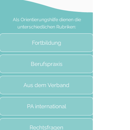
Als Orientierungshilfe dienen die
unterschiedlichen Rubriken:
Fortbildung
Berufspraxis
Aus dem Verband
PA international
Rechtsfragen