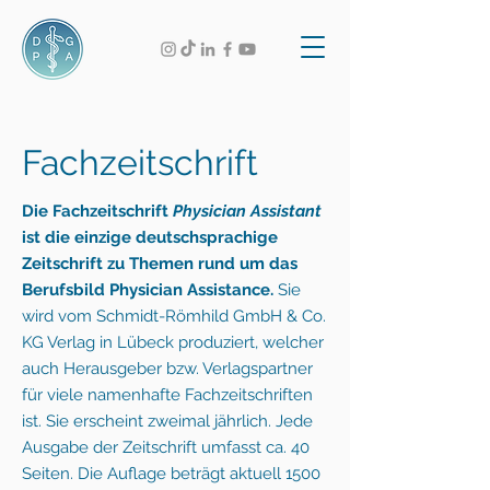
Fachzeitschrift
Die Fachzeitschrift
Physician Assistant
ist die einzige deutschsprachige
Zeitschrift zu Themen rund um das
Berufsbild Physician Assistance.
Sie
wird vom Schmidt-Römhild GmbH & Co.
KG
Verlag
in Lübeck produziert, welcher
auch Herausgeber bzw. Verlagspartner
für viele namenhafte Fachzeitschriften
ist.
Sie erscheint zweimal jährlich.
Jede
Ausgabe der Zeitschrift umfasst ca. 40
Seiten. Die Auflage beträgt aktuell 1500