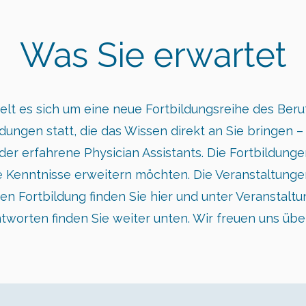
Was Sie erwartet
lt es sich um eine neue Fortbildungsreihe des Beru
ldungen statt, die das Wissen direkt an Sie bringen –
er erfahrene Physician Assistants. Die Fortbildungen
e Kenntnisse erweitern möchten. Die Veranstaltunge
gen Fortbildung finden Sie hier und unter Veranstalt
tworten finden Sie weiter unten. Wir freuen uns übe