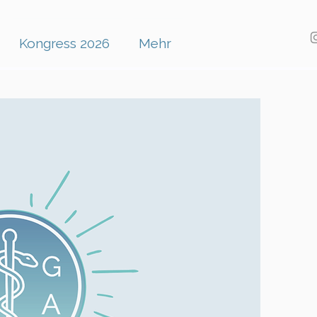
Kongress 2026
Mehr