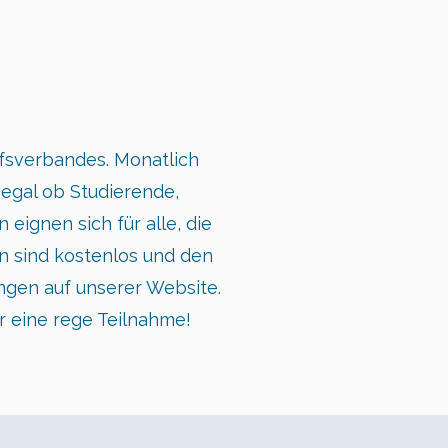
fsverbandes. Monatlich
 egal ob Studierende,
 eignen sich für alle, die
n sind kostenlos und den
ungen auf unserer Website.
r eine rege Teilnahme!