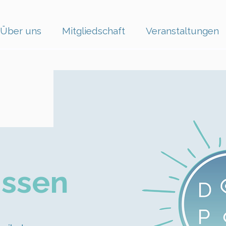
Über uns
Mitgliedschaft
Veranstaltungen
ssen