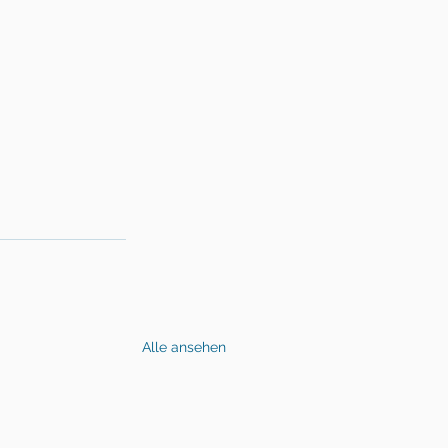
Alle ansehen