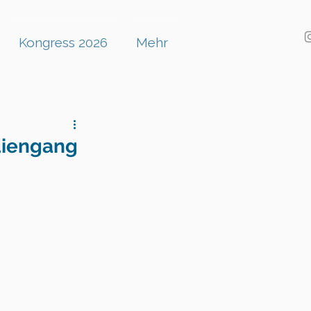
Kongress 2026
Mehr
diengang