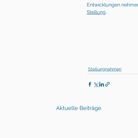
Entwicklungen nehmen
Stellung
.
Stellungnahmen
Aktuelle Beiträge