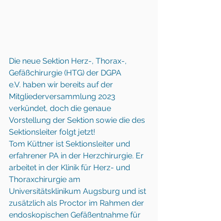
Die neue Sektion Herz-, Thorax-, 
Gefäßchirurgie (HTG) der DGPA 
e.V. haben wir bereits auf der 
Mitgliederversammlung 2023 
verkündet, doch die genaue 
Vorstellung der Sektion sowie die des 
Sektionsleiter folgt jetzt!
Tom Küttner ist Sektionsleiter und 
erfahrener PA in der Herzchirurgie. Er 
arbeitet in der Klinik für Herz- und 
Thoraxchirurgie am 
Universitätsklinikum Augsburg und ist 
zusätzlich als Proctor im Rahmen der 
endoskopischen Gefäßentnahme für 