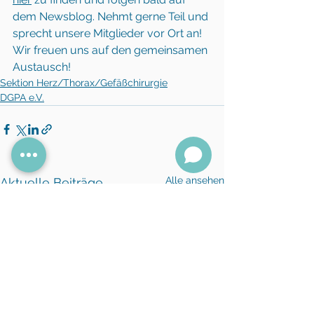
dem Newsblog. Nehmt gerne Teil und 
sprecht unsere Mitglieder vor Ort an! 
Wir freuen uns auf den gemeinsamen 
Austausch!
Sektion Herz/Thorax/Gefäßchirurgie
DGPA e.V.
Alle ansehen
Aktuelle Beiträge