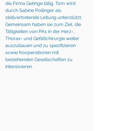
die Firma Getinge tätig. Tom wird 
durch Sabine Pollinger als 
stellvertretende Leitung unterstützt. 
Gemeinsam haben sie zum Ziel, die 
Tätigkeiten von PAs in der Herz-, 
Thorax- und Gefäßchirurgie weiter 
auszubauen und zu spezifizieren 
sowie Kooperationen mit 
bestehenden Gesellschaften zu 
intensivieren.