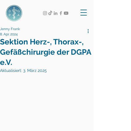
Jenny Frank
8. Apr. 2024
Sektion Herz-, Thorax-,
Gefäßchirurgie der DGPA
e.V.
Aktualisiert:
3. März 2025