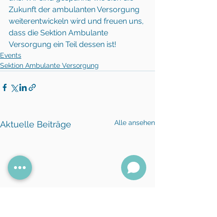
Zukunft der ambulanten Versorgung 
weiterentwickeln wird und freuen uns, 
dass die Sektion Ambulante 
Versorgung ein Teil dessen ist!
Events
Sektion Ambulante Versorgung
Alle ansehen
Aktuelle Beiträge