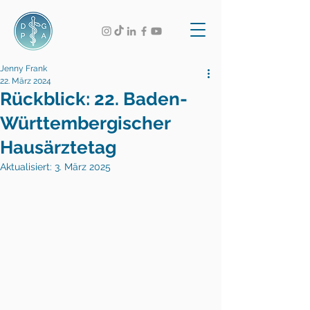
Jenny Frank
22. März 2024
Rückblick: 22. Baden-
Württembergischer
Hausärztetag
Aktualisiert:
3. März 2025