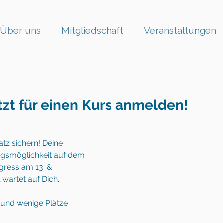
Über uns
Mitgliedschaft
Veranstaltungen
etzt für einen Kurs anmelden!
tz sichern! Deine 
ngsmöglichkeit auf dem 
gress am 13. & 
wartet auf Dich.
und wenige Plätze 