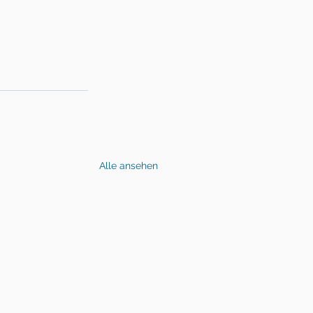
Alle ansehen