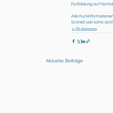
Fortbildung auf höchs
Alle Kursinformationen
Schnell sein lohnt sich!
2. PA-Kongress
Aktuelle Beiträge