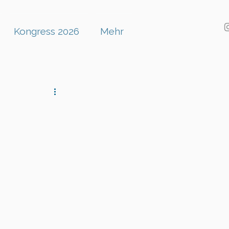
Kongress 2026
Mehr