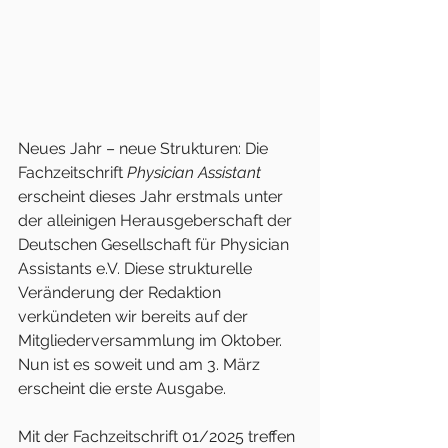
Neues Jahr – neue Strukturen: Die 
Fachzeitschrift 
Physician Assistant 
erscheint dieses Jahr erstmals unter 
der alleinigen Herausgeberschaft der 
Deutschen Gesellschaft für Physician 
Assistants e.V. Diese strukturelle 
Veränderung der Redaktion 
verkündeten wir bereits auf der 
Mitgliederversammlung im Oktober. 
Nun ist es soweit und am 3. März 
erscheint die erste Ausgabe. 
Mit der Fachzeitschrift 01/2025 treffen 