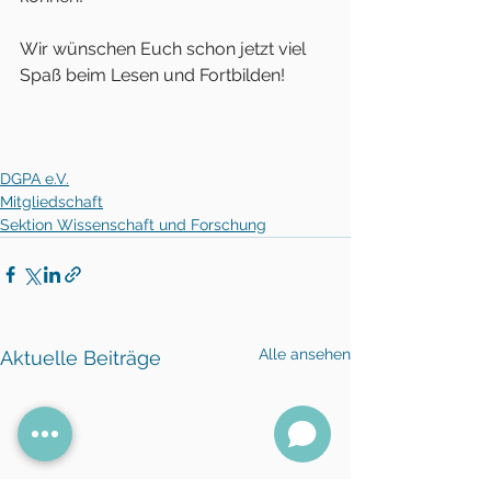
Wir wünschen Euch schon jetzt viel 
Spaß beim Lesen und Fortbilden! 
DGPA e.V.
Mitgliedschaft
Sektion Wissenschaft und Forschung
Alle ansehen
Aktuelle Beiträge