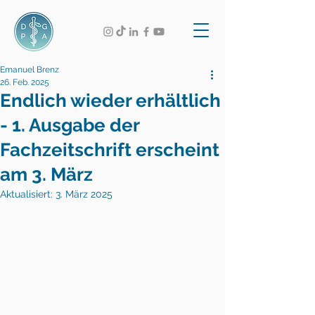
Emanuel Brenz
26. Feb. 2025
Endlich wieder erhältlich
- 1. Ausgabe der
Fachzeitschrift erscheint
am 3. März
Aktualisiert:
3. März 2025