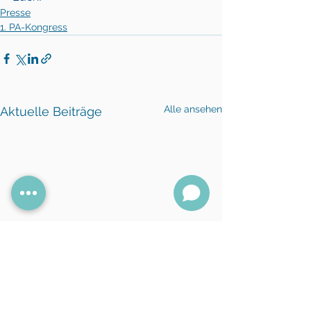
Presse
1. PA-Kongress
Alle ansehen
Aktuelle Beiträge