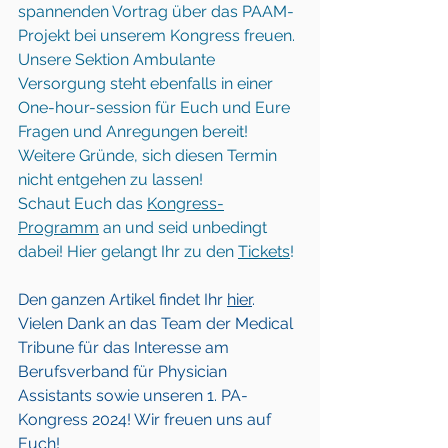
spannenden Vortrag über das PAAM-
Projekt bei unserem Kongress freuen. 
Unsere Sektion Ambulante 
Versorgung steht ebenfalls in einer 
One-hour-session für Euch und Eure 
Fragen und Anregungen bereit! 
Weitere Gründe, sich diesen Termin 
nicht entgehen zu lassen!
Schaut Euch das 
Kongress-
Programm
 an und seid unbedingt 
dabei! Hier gelangt Ihr zu den 
Tickets
!
Den ganzen Artikel findet Ihr 
hier
. 
Vielen Dank an das Team der Medical 
Tribune für das Interesse am 
Berufsverband für Physician 
Assistants sowie unseren 1. PA-
Kongress 2024! Wir freuen uns auf 
Euch!