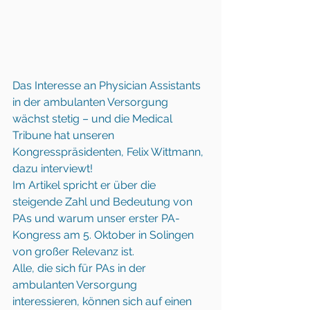
Das Interesse an Physician Assistants 
in der ambulanten Versorgung 
wächst stetig – und die Medical 
Tribune hat unseren 
Kongresspräsidenten, Felix Wittmann, 
dazu interviewt!
Im Artikel spricht er über die 
steigende Zahl und Bedeutung von 
PAs und warum unser erster PA-
Kongress am 5. Oktober in Solingen 
von großer Relevanz ist.
Alle, die sich für PAs in der 
ambulanten Versorgung 
interessieren, können sich auf einen 