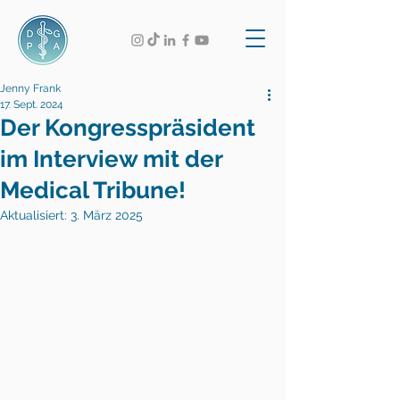
Jenny Frank
17. Sept. 2024
Der Kongresspräsident
im Interview mit der
Medical Tribune!
Aktualisiert:
3. März 2025